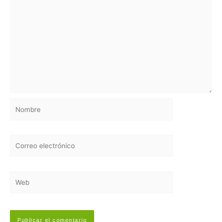
Nombre
Correo
electrónico
Web